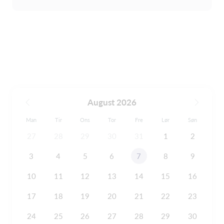
August 2026
Man
Tir
Ons
Tor
Fre
Lør
Søn
27
28
29
30
31
1
2
3
4
5
6
7
8
9
10
11
12
13
14
15
16
17
18
19
20
21
22
23
24
25
26
27
28
29
30