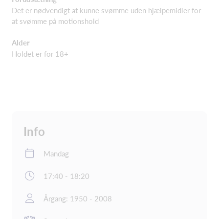
Det er nødvendigt at kunne svømme uden hjælpemidler for
at svømme på motionshold
Alder
Holdet er for 18+
Info
Mandag
17:40 - 18:20
Årgang: 1950 - 2008