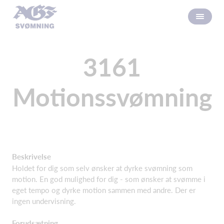
3161
Motionssvømning
Beskrivelse
Holdet for dig som selv ønsker at dyrke svømning som
motion. En god mulighed for dig - som ønsker at svømme i
eget tempo og dyrke motion sammen med andre. Der er
ingen undervisning.
Forudsætning