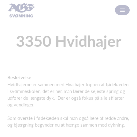
3350 Hvidhajer
Beskrivelse
Hvidhajerne er sammen med Hvalhajer toppen af fødekæden
i svømmeskolen, det er her, man lærer de sejeste spring og
udfører de længste dyk. Der er også fokus på alle stilarter
og vendinger.
Som øverste i fødekæden skal man også lære at redde andre,
og bjærgning begynder nu at hænge sammen med dykning.