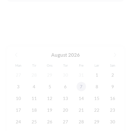
August 2026
Man
Tir
Ons
Tor
Fre
Lør
Søn
27
28
29
30
31
1
2
3
4
5
6
7
8
9
10
11
12
13
14
15
16
17
18
19
20
21
22
23
24
25
26
27
28
29
30