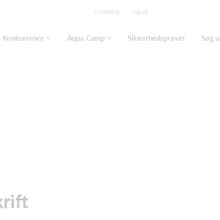
Tilmelding
Log på
Konkurrence
Aqua Camp
Sikkerhedsprøver
Søg a
rift