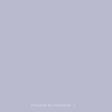
Powered by Holdsport