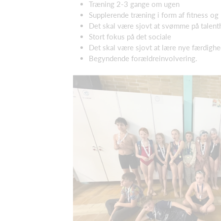
Træning 2-3 gange om ugen
Supplerende træning i form af fitness o
Det skal være sjovt at svømme på talent
Stort fokus på det sociale
Det skal være sjovt at lære nye færdighe
Begyndende forældreinvolvering.