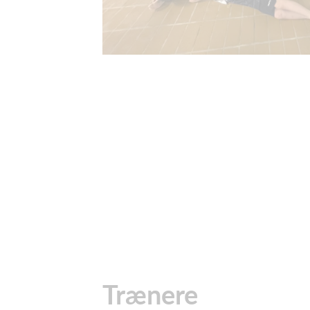
Trænere