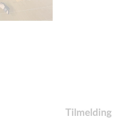
Tilmelding