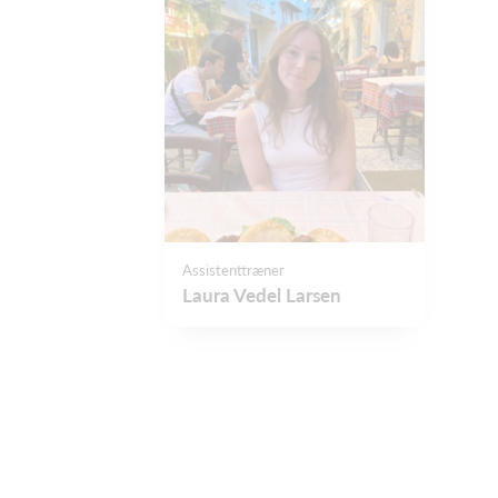
Assistenttræner
Laura Vedel Larsen